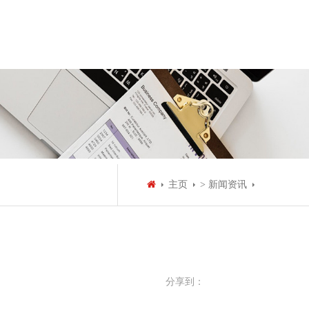
主页
> 新闻资讯
分享到：