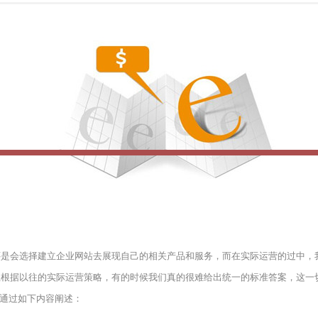
还是会选择建立企业网站去展现自己的相关产品和服务，而在实际运营的过中，
但根据以往的实际运营策略，有的时候我们真的很难给出统一的标准答案，这一
将通过如下内容阐述：