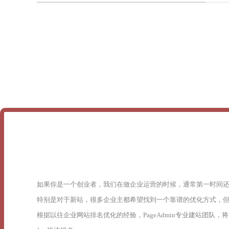
如果你是一个创业者，我们在做企业运营的时候，通常第一时间
特别是对于新站，很多企业主都希望找到一个靠谱的优化方式，
根据以往企业网站排名优化的经验，PageAdmin专业建站团队，