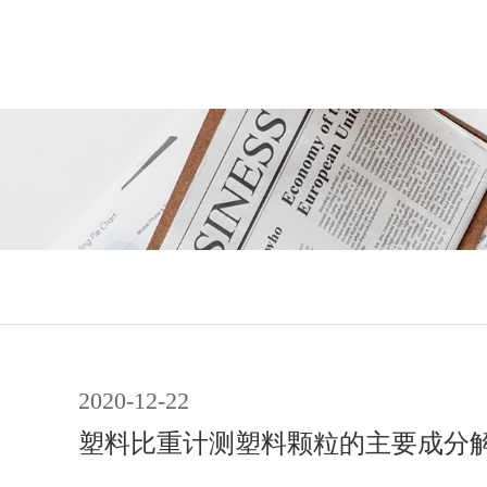
2020-12-22
塑料比重计测塑料颗粒的主要成分