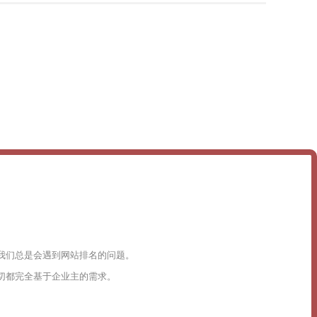
我们总是会遇到网站排名的问题。
切都完全基于企业主的需求。