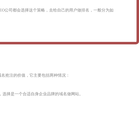
SEO公司都会选择这个策略，去给自己的用户做排名，一般分为如
域名抢注的价值，它主要包括两种情况：
，选择是一个合适自身企业品牌的域名做网站。